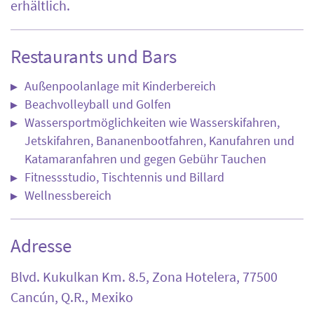
erhältlich.
Restaurants und Bars
Außenpoolanlage mit Kinderbereich
Beachvolleyball und Golfen
Wassersportmöglichkeiten wie Wasserskifahren,
Jetskifahren, Bananenbootfahren, Kanufahren und
Katamaranfahren und gegen Gebühr Tauchen
Fitnessstudio, Tischtennis und Billard
Wellnessbereich
Adresse
Blvd. Kukulkan Km. 8.5, Zona Hotelera, 77500
Cancún, Q.R., Mexiko