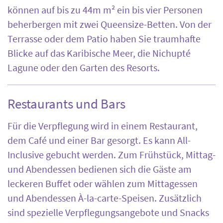
können auf bis zu 44m m² ein bis vier Personen
beherbergen mit zwei Queensize-Betten. Von der
Terrasse oder dem Patio haben Sie traumhafte
Blicke auf das Karibische Meer, die Nichupté
Lagune oder den Garten des Resorts.
Restaurants und Bars
Für die Verpflegung wird in einem Restaurant,
dem Café und einer Bar gesorgt. Es kann All-
Inclusive gebucht werden. Zum Frühstück, Mittag-
und Abendessen bedienen sich die Gäste am
leckeren Buffet oder wählen zum Mittagessen
und Abendessen À-la-carte-Speisen. Zusätzlich
sind spezielle Verpflegungsangebote und Snacks