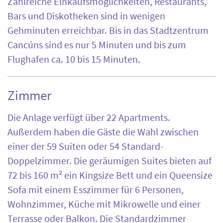
Zahlreiche Einkaufsmöglichkeiten, Restaurants,
Bars und Diskotheken sind in wenigen
Gehminuten erreichbar. Bis in das Stadtzentrum
Cancúns sind es nur 5 Minuten und bis zum
Flughafen ca. 10 bis 15 Minuten.
Zimmer
Die Anlage verfügt über 22 Apartments.
Außerdem haben die Gäste die Wahl zwischen
einer der 59 Suiten oder 54 Standard-
Doppelzimmer. Die geräumigen Suites bieten auf
72 bis 160 m² ein Kingsize Bett und ein Queensize
Sofa mit einem Esszimmer für 6 Personen,
Wohnzimmer, Küche mit Mikrowelle und einer
Terrasse oder Balkon. Die Standardzimmer