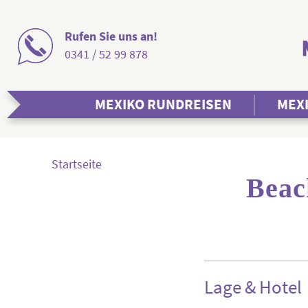
Rufen Sie uns an!
0341 / 52 99 878
MEXIKO RUNDREISEN
MEX
Startseite
Beac
Lage & Hotel