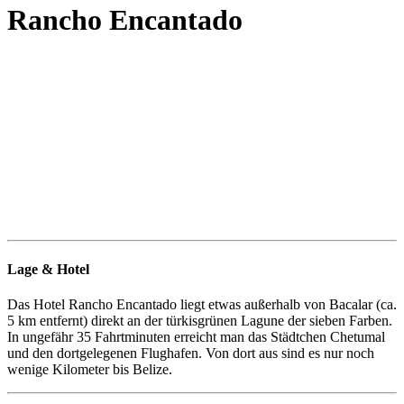
Rancho Encantado
Lage & Hotel
Das Hotel Rancho Encantado liegt etwas außerhalb von Bacalar (ca.
5 km entfernt) direkt an der türkisgrünen Lagune der sieben Farben.
In ungefähr 35 Fahrtminuten erreicht man das Städtchen Chetumal
und den dortgelegenen Flughafen. Von dort aus sind es nur noch
wenige Kilometer bis Belize.