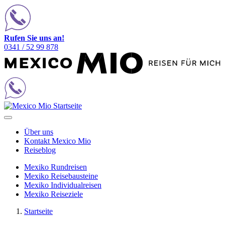
Rufen Sie uns an!
0341 / 52 99 878
Über uns
Kontakt Mexico Mio
Reiseblog
Mexiko Rundreisen
Mexiko Reisebausteine
Mexiko Individualreisen
Mexiko Reiseziele
Startseite