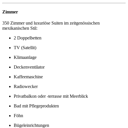
Zimmer
350 Zimmer und luxuriöse Suiten im zeitgenössischen
mexikanischen Stil:
2 Doppelbetten
TV (Satellit)
Klimaanlage
Deckenventilator
Kaffeemaschine
Radiowecker
Privatbalkon oder -terrasse mit Meerblick
Bad mit Pflegeprodukten
Föhn
Bügeleinrichtungen