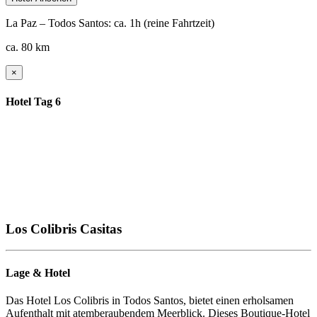
La Paz – Todos Santos: ca. 1h (reine Fahrtzeit)
ca. 80 km
×
Hotel Tag 6
Los Colibris Casitas
Lage & Hotel
Das Hotel Los Colibris in Todos Santos, bietet einen erholsamen
Aufenthalt mit atemberaubendem Meerblick. Dieses Boutique-Hotel