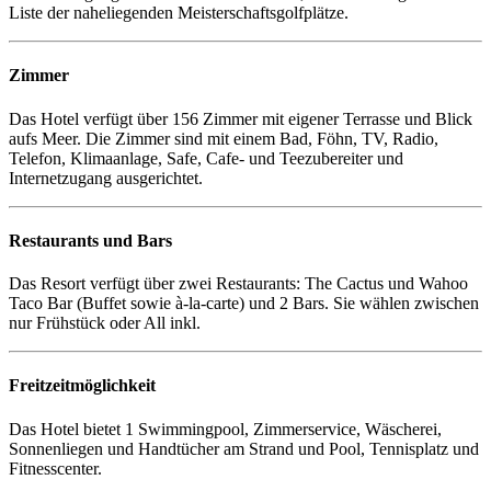
Liste der naheliegenden Meisterschaftsgolfplätze.
Zimmer
Das Hotel verfügt über 156 Zimmer mit eigener Terrasse und Blick
aufs Meer. Die Zimmer sind mit einem Bad, Föhn, TV, Radio,
Telefon, Klimaanlage, Safe, Cafe- und Teezubereiter und
Internetzugang ausgerichtet.
Restaurants und Bars
Das Resort verfügt über zwei Restaurants: The Cactus und Wahoo
Taco Bar (Buffet sowie à-la-carte) und 2 Bars. Sie wählen zwischen
nur Frühstück oder All inkl.
Freitzeitmöglichkeit
Das Hotel bietet 1 Swimmingpool, Zimmerservice, Wäscherei,
Sonnenliegen und Handtücher am Strand und Pool, Tennisplatz und
Fitnesscenter.