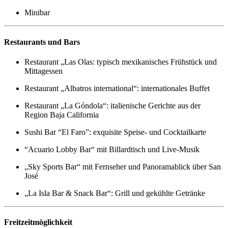
Minibar
Restaurants und Bars
Restaurant „Las Olas: typisch mexikanisches Frühstück und
Mittagessen
Restaurant „Albatros international“: internationales Buffet
Restaurant „La Góndola“: italienische Gerichte aus der
Region Baja California
Sushi Bar “El Faro”: exquisite Speise- und Cocktailkarte
“Acuario Lobby Bar“ mit Billardtisch und Live-Musik
„Sky Sports Bar“ mit Fernseher und Panoramablick über San
José
„La Isla Bar & Snack Bar“: Grill und gekühlte Getränke
Freitzeitmöglichkeit