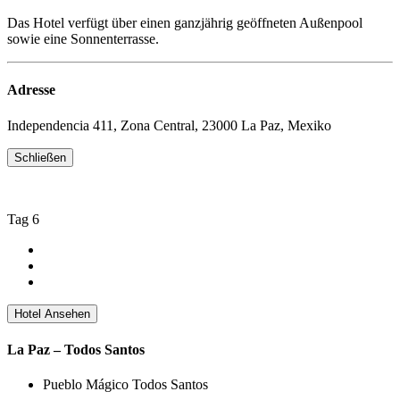
Das Hotel verfügt über einen ganzjährig geöffneten Außenpool
sowie eine Sonnenterrasse.
Adresse
Independencia 411, Zona Central, 23000 La Paz, Mexiko
Schließen
Tag 6
Hotel Ansehen
La Paz – Todos Santos
Pueblo Mágico Todos Santos