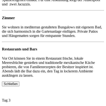
und zwei Jacuzzis.
Zimmer
Sie wohnen in mediterran gestalteten Bungalows mit eigenem Bad,
die sich harmonisch in die Gartenanlage einfügen. Private Patios
und Hängematten sorgen für entspannte Stunden.
Restaurants und Bars
Vor Ort können Sie in einem Restaurant frische, lokale
Meeresfrüchte genießen und traditionelle mexikanische Küche
probieren, die von Familienrezepten der Besitzer inspiriert ist.
Abends lädt die Bar dazu ein, den Tag in lockerem Ambiente
ausklingen zu lassen.
Schließen
Tag 3