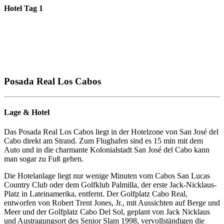
Hotel Tag 1
Posada Real Los Cabos
Lage & Hotel
Das Posada Real Los Cabos liegt in der Hotelzone von San José del
Cabo direkt am Strand. Zum Flughafen sind es 15 min mit dem
Auto und in die charmante Kolonialstadt San José del Cabo kann
man sogar zu Fuß gehen.
Die Hotelanlage liegt nur wenige Minuten vom Cabos San Lucas
Country Club oder dem Golfklub Palmilla, der erste Jack-Nicklaus-
Platz in Lateinamerika, entfernt. Der Golfplatz Cabo Real,
entworfen von Robert Trent Jones, Jr., mit Aussichten auf Berge und
Meer und der Golfplatz Cabo Del Sol, geplant von Jack Nicklaus
und Austragungsort des Senior Slam 1998, vervollständigen die