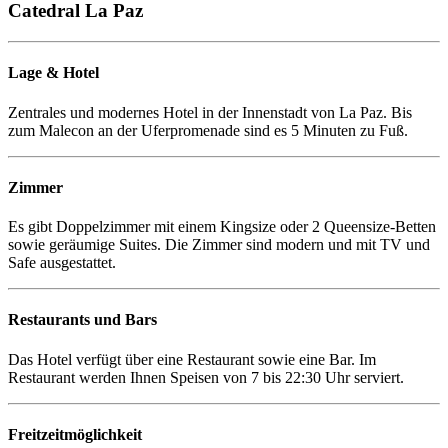
Catedral La Paz
Lage & Hotel
Zentrales und modernes Hotel in der Innenstadt von La Paz. Bis
zum Malecon an der Uferpromenade sind es 5 Minuten zu Fuß.
Zimmer
Es gibt Doppelzimmer mit einem Kingsize oder 2 Queensize-Betten
sowie geräumige Suites. Die Zimmer sind modern und mit TV und
Safe ausgestattet.
Restaurants und Bars
Das Hotel verfügt über eine Restaurant sowie eine Bar. Im
Restaurant werden Ihnen Speisen von 7 bis 22:30 Uhr serviert.
Freitzeitmöglichkeit