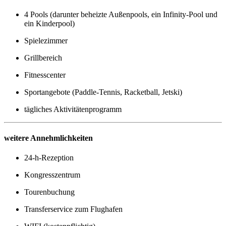
4 Pools (darunter beheizte Außenpools, ein Infinity-Pool und
ein Kinderpool)
Spielezimmer
Grillbereich
Fitnesscenter
Sportangebote (Paddle-Tennis, Racketball, Jetski)
tägliches Aktivitätenprogramm
weitere Annehmlichkeiten
24-h-Rezeption
Kongresszentrum
Tourenbuchung
Transferservice zum Flughafen