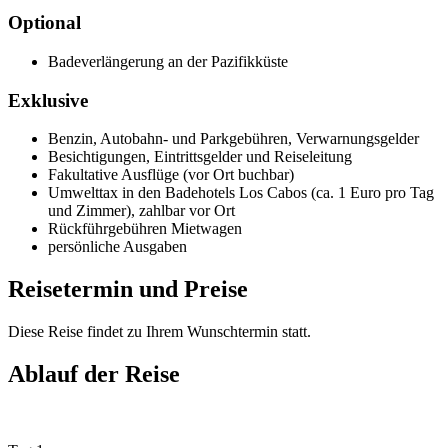
Optional
Badeverlängerung an der Pazifikküste
Exklusive
Benzin, Autobahn- und Parkgebühren, Verwarnungsgelder
Besichtigungen, Eintrittsgelder und Reiseleitung
Fakultative Ausflüge (vor Ort buchbar)
Umwelttax in den Badehotels Los Cabos (ca. 1 Euro pro Tag
und Zimmer), zahlbar vor Ort
Rückführgebühren Mietwagen
persönliche Ausgaben
Reisetermin und Preise
Diese Reise findet zu Ihrem Wunschtermin statt.
Ablauf der Reise