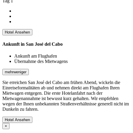
Tag 1
Hotel Ansehen
Ankunft in San José del Cabo
Ankunft am Flughafen
Übernahme des Mietwagens
mehr
weniger
Sie erreichen San José del Cabo am frühen Abend, wickeln die
Einreiseformalitäten ab und nehmen direkt am Flughafen Ihren
Mietwagen entgegen. Die erste Hotelanfahrt nach der
Mietwagenannahme ist bewusst kurz gehalten. Wir empfehlen
wegen der Ihnen unbekannten Straßenverhältnisse generell nicht im
Dunkeln zu fahren.
Hotel Ansehen
×