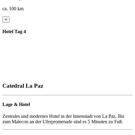
ca. 100 km
×
Hotel Tag 4
Catedral La Paz
Lage & Hotel
Zentrales und modernes Hotel in der Innenstadt von La Paz. Bis
zum Malecon an der Uferpromenade sind es 5 Minuten zu Fuß.