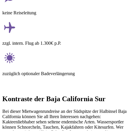
keine Reiseleitung
zzgl. intern. Flug ab 1.300€ p.P.
zuzüglich optionaler Badeverlängerung
Kontraste der Baja California Sur
Bei dieser Mietwagenrundreise an der Südspitze der Halbinsel Baja
California können Sie all Ihren Interessen nachgehen:
Kakteenliebhaber sehen seltene endemische Arten. Wassersportler
können Schnorcheln, Tauchen, Kajakfahren oder Kitesurfen. Wer