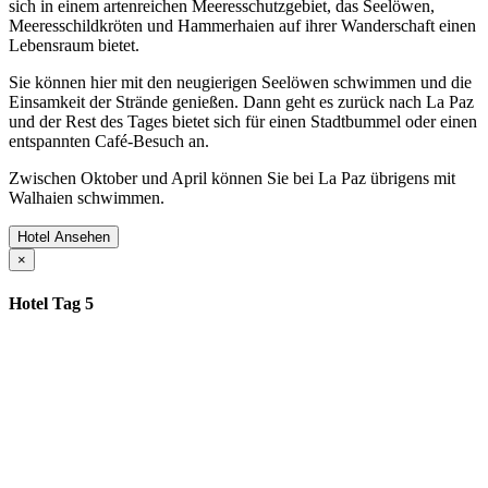
sich in einem artenreichen Meeresschutzgebiet, das Seelöwen,
Meeresschildkröten und Hammerhaien auf ihrer Wanderschaft einen
Lebensraum bietet.
Sie können hier mit den neugierigen Seelöwen schwimmen und die
Einsamkeit der Strände genießen. Dann geht es zurück nach La Paz
und der Rest des Tages bietet sich für einen Stadtbummel oder einen
entspannten Café-Besuch an.
Zwischen Oktober und April können Sie bei La Paz übrigens mit
Walhaien schwimmen.
Hotel Ansehen
×
Hotel Tag 5