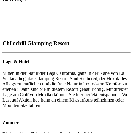
Chilochill Glamping Resort
Lage & Hotel
Mitten in der Natur der Baja California, ganz in der Nähe von La
Ventana liegt das Glamping Resort. Sind Sie bereit, der Hektik des
Alltags zu entfliehen und die freie Natur in luxuriösem Komfort zu
erleben? Dann sind Sie in diesem Resort genau richtig. Mit direkter
Lage am Golf von Mexiko können Sie hier perfekt entspannen. Wer
Lust auf Aktion hat, kann an einem Kitesurfkurs teilnehmen oder
Mountenbike fahren.
Zimmer