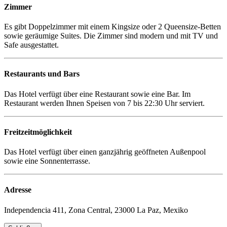
Zimmer
Es gibt Doppelzimmer mit einem Kingsize oder 2 Queensize-Betten
sowie geräumige Suites. Die Zimmer sind modern und mit TV und
Safe ausgestattet.
Restaurants und Bars
Das Hotel verfügt über eine Restaurant sowie eine Bar. Im
Restaurant werden Ihnen Speisen von 7 bis 22:30 Uhr serviert.
Freitzeitmöglichkeit
Das Hotel verfügt über einen ganzjährig geöffneten Außenpool
sowie eine Sonnenterrasse.
Adresse
Independencia 411, Zona Central, 23000 La Paz, Mexiko