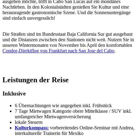
ausgehen möchte, trifft in Cabo San Lucas auf ein mondänes
Nachtleben. In den Kolonialstädten genießen Sie Kultur und eine
herausragende gastronomische Szene. Und die Sonnenuntergänge
sind einfach unvergesslich!
Die Straßen sind im Bundesstaat Baja California Sur gut ausgebaut
und die Distanzen zwischen den Stationen nicht weit. Nutzen Sie in
unseren Wintermonaten von November bis April den komfortablen
Condor-Direktflug von Frankfurt nach San Jose del Cabo
.
Leistungen der Reise
Inklusive
6 Übernachtungen wie angegeben inkl. Frühstück
7 Tage Mietwagen Kategorie obere Mittelklasse / SUV inkl.
umfangreicher Mietwagenversicherung
lokale Steuern
Kulturkompass:
vorbereitendes Online-Seminar mit Andrea,
interkulturelle Trainerin für Mexiko