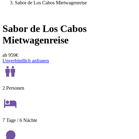
Sabor de Los Cabos Mietwagenreise
Sabor de Los Cabos
Mietwagenreise
ab 959€
Unverbindlich anfragen
2 Personen
7 Tage / 6 Nächte