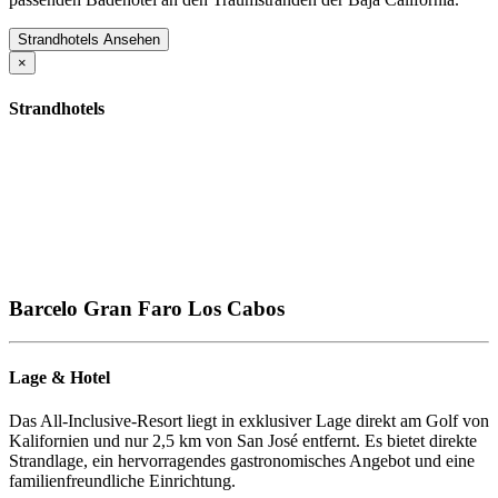
Strandhotels Ansehen
×
Strandhotels
Barcelo Gran Faro Los Cabos
Lage & Hotel
Das All-Inclusive-Resort liegt in exklusiver Lage direkt am Golf von
Kalifornien und nur 2,5 km von San José entfernt. Es bietet direkte
Strandlage, ein hervorragendes gastronomisches Angebot und eine
familienfreundliche Einrichtung.