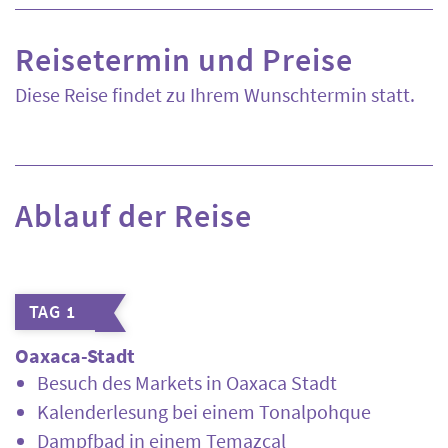
Reisetermin und Preise
Diese Reise findet zu Ihrem Wunschtermin statt.
Ablauf der Reise
TAG 1
Oaxaca-Stadt
Besuch des Markets in Oaxaca Stadt
Kalenderlesung bei einem Tonalpohque
Dampfbad in einem Temazcal