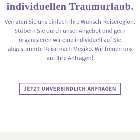
individuellen Traumurlaub.
Verraten Sie uns einfach Ihre Wunsch-Reiseregion.
Stöbern Sie durch unser Angebot und gern
organisieren wir eine individuell auf Sie
abgestimmte Reise nach Mexiko. Wir freuen uns
auf Ihre Anfragen!
JETZT UNVERBINDLICH ANFRAGEN