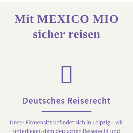
Mit MEXICO MIO
sicher reisen
Deutsches Reiserecht
Unser Firmensitz befindet sich in Leipzig – wir
unterliegen dem deutschen Reiserecht und