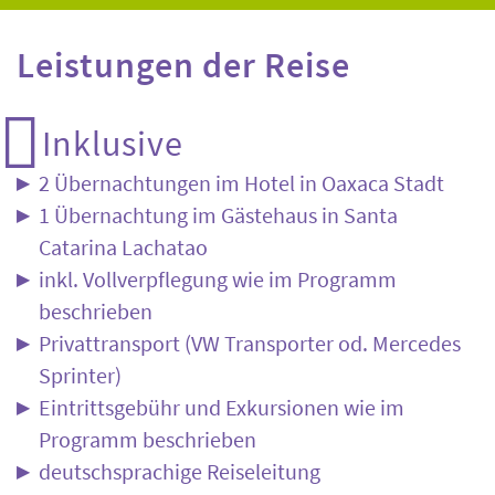
Leistungen der Reise
Inklusive
2 Übernachtungen im Hotel in Oaxaca Stadt
1 Übernachtung im Gästehaus in Santa
Catarina Lachatao
inkl. Vollverpflegung wie im Programm
beschrieben
Privattransport (VW Transporter od. Mercedes
Sprinter)
Eintrittsgebühr und Exkursionen wie im
Programm beschrieben
deutschsprachige Reiseleitung