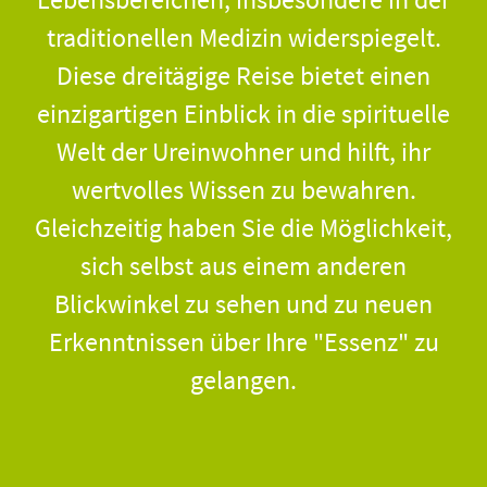
traditionellen Medizin widerspiegelt.
Diese dreitägige Reise bietet einen
einzigartigen Einblick in die spirituelle
Welt der Ureinwohner und hilft, ihr
wertvolles Wissen zu bewahren.
Gleichzeitig haben Sie die Möglichkeit,
sich selbst aus einem anderen
Blickwinkel zu sehen und zu neuen
Erkenntnissen über Ihre "Essenz" zu
gelangen.