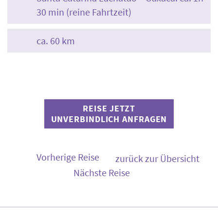
30 min (reine Fahrtzeit)
ca. 60 km
REISE JETZT
UNVERBINDLICH ANFRAGEN
Vorherige Reise
zurück zur Übersicht
Nächste Reise