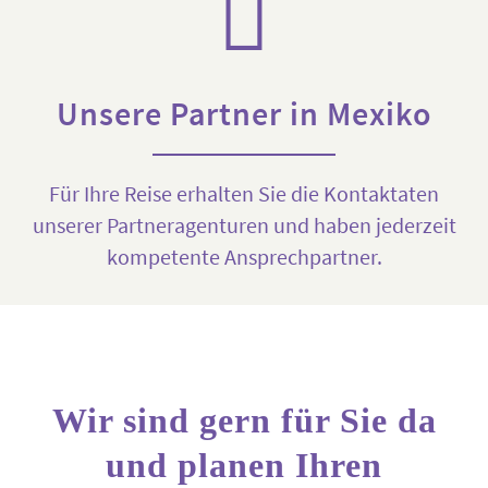
Unsere Partner in Mexiko
Für Ihre Reise erhalten Sie die Kontaktaten
unserer Partneragenturen und haben jederzeit
kompetente Ansprechpartner.
Wir sind gern für Sie da
und planen Ihren