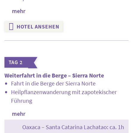
mehr
HOTEL ANSEHEN
TAG 2
Weiterfahrt in die Berge – Sierra Norte
Fahrt in die Berge der Sierra Norte
Heilpflanzenwanderung mit zapotekischer
Führung
mehr
Oaxaca – Santa Catarina Lachatao: ca. 1h