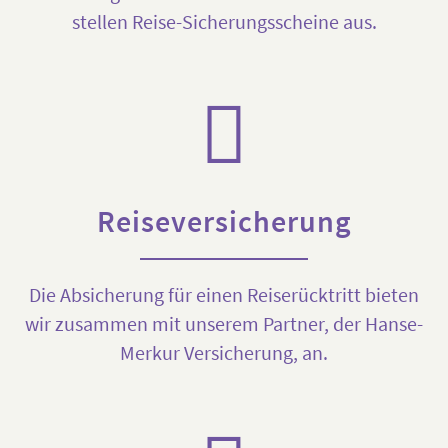
stellen Reise-Sicherungsscheine aus.
Reiseversicherung
Die Absicherung für einen Reiserücktritt bieten
wir zusammen mit unserem Partner, der Hanse-
Merkur Versicherung, an.