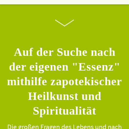
Auf der Suche nach
der eigenen "Essenz"
mithilfe zapotekischer
Heilkunst und
Spiritualität
Die großen Fragen des Lebens und nach