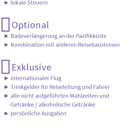
lokale Steuern
Optional
Badeverlängerung an der Pazifikküste
Kombination mit anderen Reisebausteinen
Exklusive
internationaler Flug
Trinkgelder für Reiseleitung und Fahrer
alle nicht aufgeführten Mahlzeiten und
Getränke / alkoholische Getränke
persönliche Ausgaben