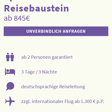
Reisebaustein
ab 845€
UNVERBINDLICH ANFRAGEN
ab 2 Personen garantiert
3 Tage / 3 Nächte
deutschsprachige Reiseleitung
zzgl. internationaler Flug ab 1.300 € p.P.