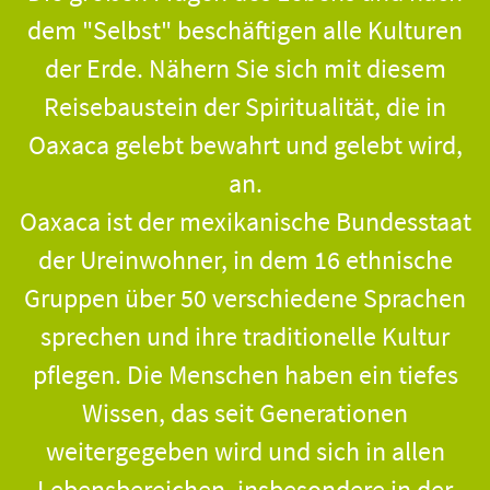
dem "Selbst" beschäftigen alle Kulturen
der Erde. Nähern Sie sich mit diesem
Reisebaustein der Spiritualität, die in
Oaxaca gelebt bewahrt und gelebt wird,
an.
Oaxaca ist der mexikanische Bundesstaat
der Ureinwohner, in dem 16 ethnische
Gruppen über 50 verschiedene Sprachen
sprechen und ihre traditionelle Kultur
pflegen. Die Menschen haben ein tiefes
Wissen, das seit Generationen
weitergegeben wird und sich in allen
Lebensbereichen, insbesondere in der