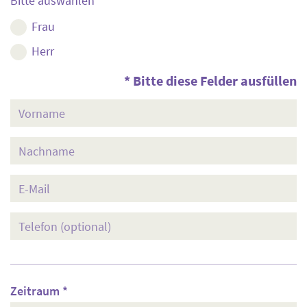
Bitte auswählen *
Frau
Herr
* Bitte diese Felder ausfüllen
Vorname
Nachname
E-
Mail
Telefon
(optional)
Zeitraum *