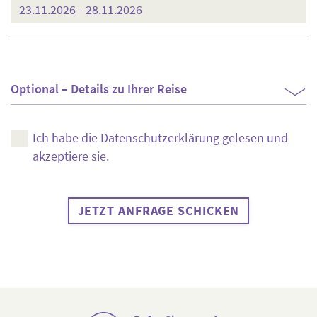
Optional – Details zu Ihrer Reise
Ich habe die
Datenschutzerklärung
gelesen und
akzeptiere sie.
JETZT ANFRAGE SCHICKEN